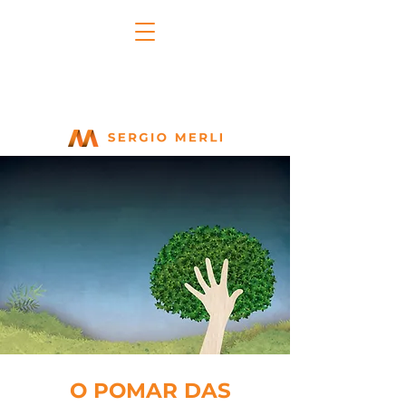
O POMAR DAS