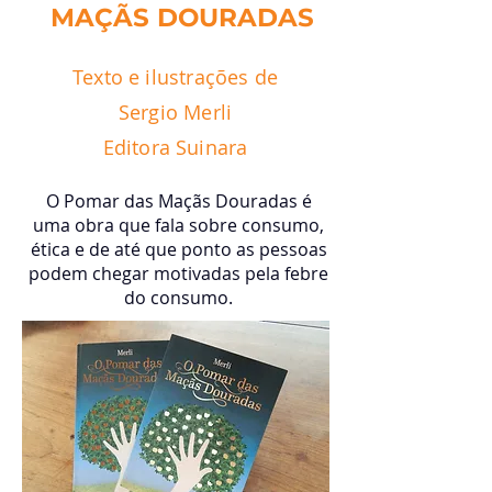
MAÇÃS DOURADAS
Texto e ilustrações de
Sergio Merli
Editora Suinara
O Pomar das Maçãs Douradas é
uma obra que fala sobre consumo,
ética e de até que ponto as pessoas
podem chegar motivadas pela febre
do consumo.