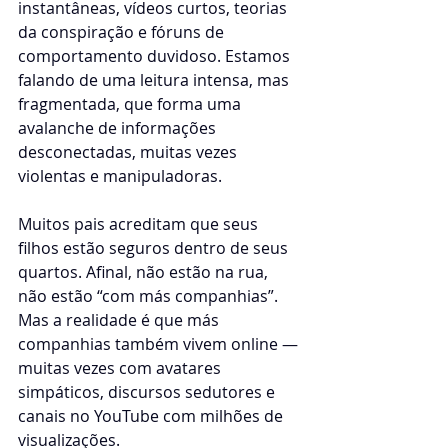
instantâneas, vídeos curtos, teorias 
da conspiração e fóruns de 
comportamento duvidoso. Estamos 
falando de uma leitura intensa, mas 
fragmentada, que forma uma 
avalanche de informações 
desconectadas, muitas vezes 
violentas e manipuladoras.
Muitos pais acreditam que seus 
filhos estão seguros dentro de seus 
quartos. Afinal, não estão na rua, 
não estão “com más companhias”. 
Mas a realidade é que más 
companhias também vivem online — 
muitas vezes com avatares 
simpáticos, discursos sedutores e 
canais no YouTube com milhões de 
visualizações.