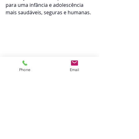
para uma infância e adolescência 
mais saudáveis, seguras e humanas.
Phone
Email