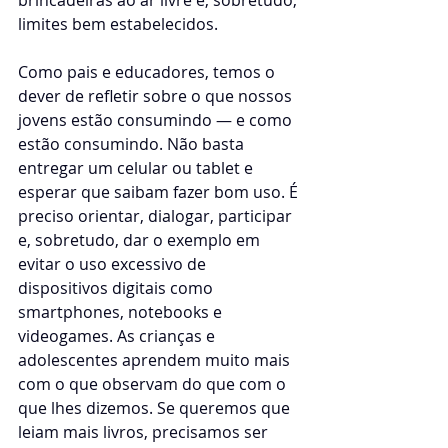
limites bem estabelecidos.
Como pais e educadores, temos o 
dever de refletir sobre o que nossos 
jovens estão consumindo — e como 
estão consumindo. Não basta 
entregar um celular ou tablet e 
esperar que saibam fazer bom uso. É 
preciso orientar, dialogar, participar 
e, sobretudo, dar o exemplo em 
evitar o uso excessivo de 
dispositivos digitais como 
smartphones, notebooks e 
videogames. As crianças e 
adolescentes aprendem muito mais 
com o que observam do que com o 
que lhes dizemos. Se queremos que 
leiam mais livros, precisamos ser 