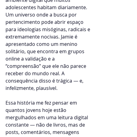
adolescentes habitam diariamente. 
Um universo onde a busca por 
pertencimento pode abrir espaço 
para ideologias misóginas, radicais e 
extremamente nocivas. Jamie é 
apresentado como um menino 
solitário, que encontra em grupos 
online a validação e a 
“compreensão” que ele não parece 
receber do mundo real. A 
consequência disso é trágica — e, 
infelizmente, plausível.
Essa história me fez pensar em 
quantos jovens hoje estão 
mergulhados em uma leitura digital 
constante — não de livros, mas de 
posts, comentários, mensagens 