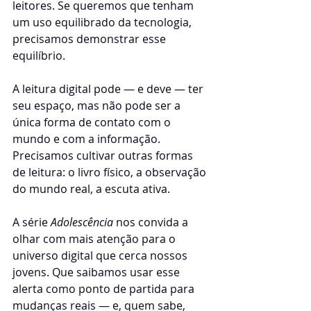
leitores. Se queremos que tenham 
um uso equilibrado da tecnologia, 
precisamos demonstrar esse 
equilíbrio.
A leitura digital pode — e deve — ter 
seu espaço, mas não pode ser a 
única forma de contato com o 
mundo e com a informação. 
Precisamos cultivar outras formas 
de leitura: o livro físico, a observação 
do mundo real, a escuta ativa.
A série 
Adolescência
 nos convida a 
olhar com mais atenção para o 
universo digital que cerca nossos 
jovens. Que saibamos usar esse 
alerta como ponto de partida para 
mudanças reais — e, quem sabe, 