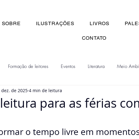
SOBRE
ILUSTRAÇÕES
LIVROS
PALE
CONTATO
Formação de leitores
Eventos
Literatura
Meio Ambi
 dez. de 2025
4 min de leitura
leitura para as férias co
ormar o tempo livre em momentos