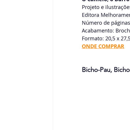
Projeto e ilustraçõe
Editora Melhorame
Número de páginas
Acabamento: Broch
Formato: 20,5 x 27,
ONDE COMPRAR
Bicho-Pau, Bicho