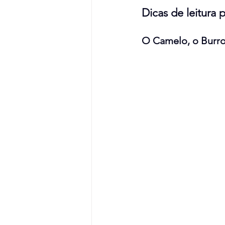
Dicas de leitura 
O Camelo, o Burro