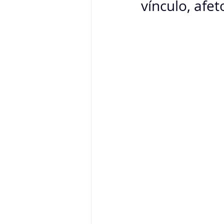
vínculo, afe