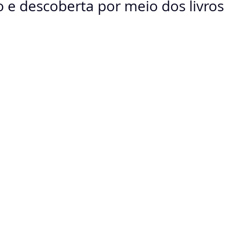
to e descoberta por meio dos livros