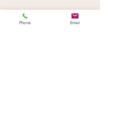
Phone
Email
COMPRAR