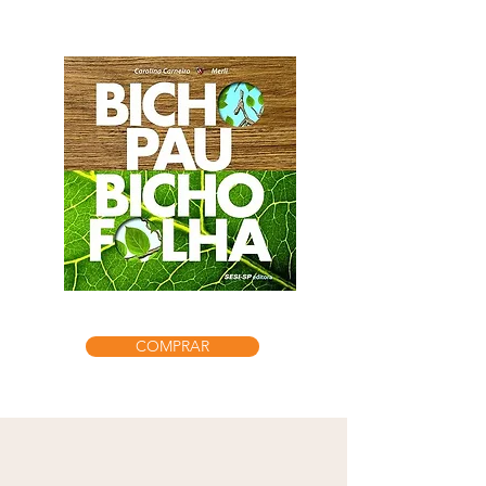
COMPRAR