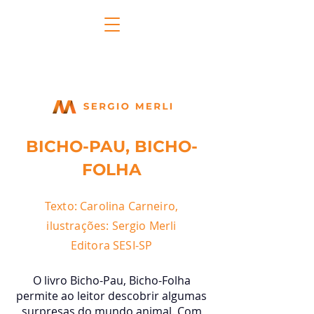
BICHO-PAU, BICHO-
FOLHA
Texto: Carolina Carneiro,
ilustrações: Sergio Merli
Editora SESI-SP
O livro Bicho-Pau, Bicho-Folha
permite ao leitor descobrir algumas
surpresas do mundo animal. Com