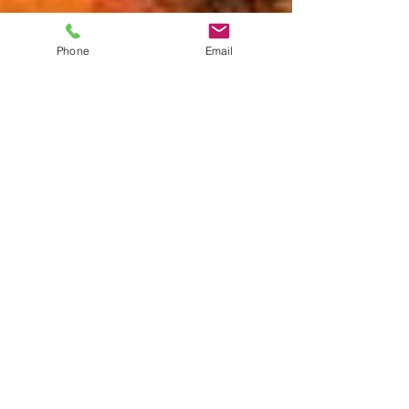
Phone
Email