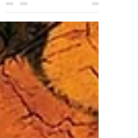
para três cidades do interior de São Paulo em janeiro
de 2025. Em janeiro de 2025, o...