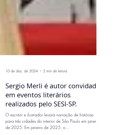
10 de dez. de 2024
2 min de leitura
Sergio Merli é autor convidado
em eventos literários
realizados pelo SESI-SP.
O escritor e ilustrador levará narração de histórias